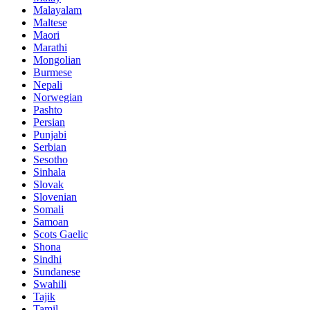
Malayalam
Maltese
Maori
Marathi
Mongolian
Burmese
Nepali
Norwegian
Pashto
Persian
Punjabi
Serbian
Sesotho
Sinhala
Slovak
Slovenian
Somali
Samoan
Scots Gaelic
Shona
Sindhi
Sundanese
Swahili
Tajik
Tamil