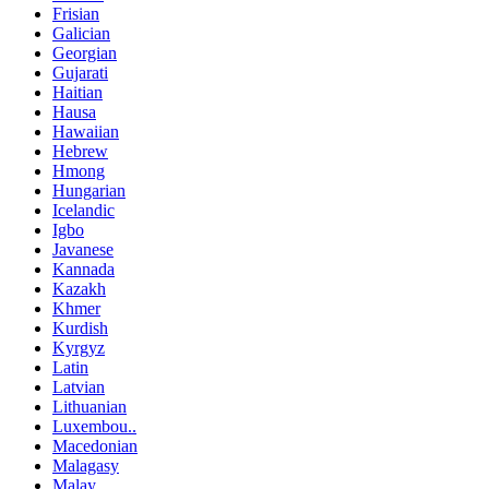
Frisian
Galician
Georgian
Gujarati
Haitian
Hausa
Hawaiian
Hebrew
Hmong
Hungarian
Icelandic
Igbo
Javanese
Kannada
Kazakh
Khmer
Kurdish
Kyrgyz
Latin
Latvian
Lithuanian
Luxembou..
Macedonian
Malagasy
Malay