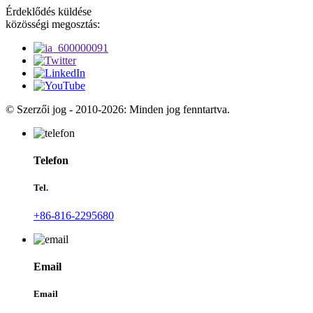
Érdeklődés küldése
közösségi megosztás:
© Szerzői jog - 2010-2026: Minden jog fenntartva.
Telefon
Tel.
+86-816-2295680
Email
Email