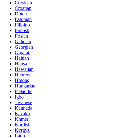
Corsican
Croatian
Dutch
Estonian
Filipino
Finnish
Frisian
Galician
Georgian
Gujarati
Haitian
Hausa
Hawaiian
Hebrew
Hmong
Hungarian
Icelandic
Igbo
Javanese
Kannada
Kazakh
Khmer
Kurdish
Kyrgyz
Latin